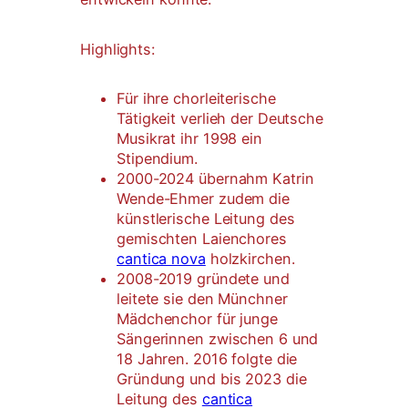
Highlights:
Für ihre chorleiterische
Tätigkeit verlieh der Deutsche
Musikrat ihr 1998 ein
Stipendium.
2000-2024 übernahm Katrin
Wende-Ehmer zudem die
künstlerische Leitung des
gemischten Laienchores
cantica nova
holzkirchen.
2008-2019 gründete und
leitete sie den Münchner
Mädchenchor für junge
Sängerinnen zwischen 6 und
18 Jahren. 2016 folgte die
Gründung und bis 2023 die
Leitung des
cantica