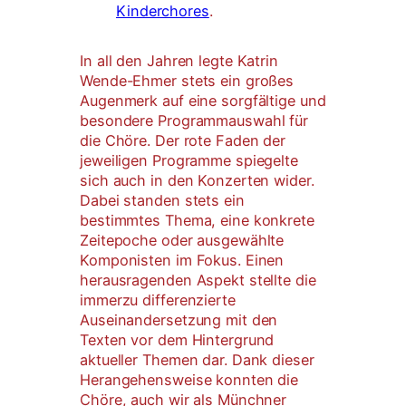
Kinderchores
.
In all den Jahren legte Katrin
Wende-Ehmer stets ein großes
Augenmerk auf eine sorgfältige und
besondere Programmauswahl für
die Chöre. Der rote Faden der
jeweiligen Programme spiegelte
sich auch in den Konzerten wider.
Dabei standen stets ein
bestimmtes Thema, eine konkrete
Zeitepoche oder ausgewählte
Komponisten im Fokus. Einen
herausragenden Aspekt stellte die
immerzu differenzierte
Auseinandersetzung mit den
Texten vor dem Hintergrund
aktueller Themen dar. Dank dieser
Herangehensweise konnten die
Chöre, auch wir als Münchner