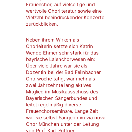
Frauenchor, auf vielseitige und
wertvolle Chorliteratur sowie eine
Vielzahl beeindruckender Konzerte
zurückblicken.
Neben ihrem Wirken als
Chorleiterin setzte sich Katrin
Wende-Ehmer sehr stark für das
bayrische Laienchorwesen ein:
Über viele Jahre war sie als
Dozentin bei der Bad Feilnbacher
Chorwoche tätig, war mehr als
zwei Jahrzehnte lang aktives
Mitglied im Musikausschuss des
Bayerischen Sängerbundes und
leitet regelmäßig diverse
Frauenchorseminare. Lange Zeit
war sie selbst Sängerin im via nova
Chor München unter der Leitung
von Prof. Kurt Suttner.