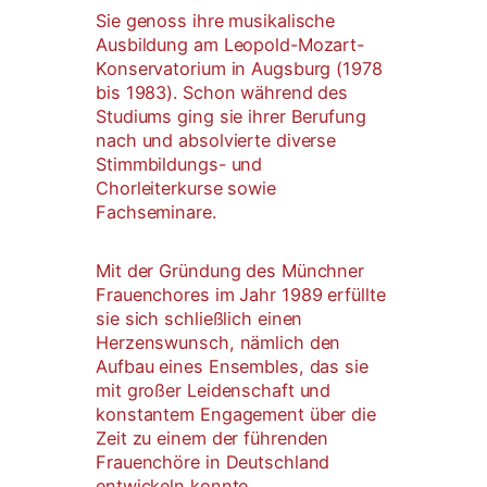
Sie genoss ihre musikalische
Ausbildung am Leopold-Mozart-
Konservatorium in Augsburg (1978
bis 1983). Schon während des
Studiums ging sie ihrer Berufung
nach und absolvierte diverse
Stimmbildungs- und
Chorleiterkurse sowie
Fachseminare.
Mit der Gründung des Münchner
Frauenchores im Jahr 1989 erfüllte
sie sich schließlich einen
Herzenswunsch, nämlich den
Aufbau eines Ensembles, das sie
mit großer Leidenschaft und
konstantem Engagement über die
Zeit zu einem der führenden
Frauenchöre in Deutschland
entwickeln konnte.