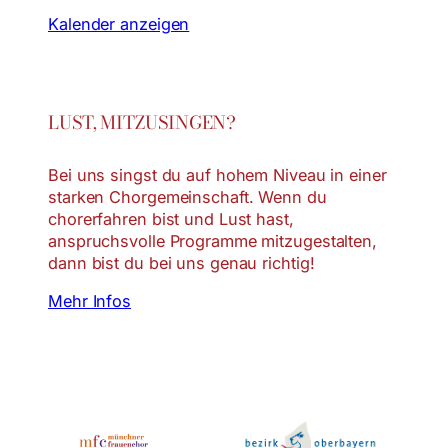
Kalender anzeigen
LUST, MITZUSINGEN?
Bei uns singst du auf hohem Niveau in einer
starken Chorgemeinschaft. Wenn du
chorerfahren bist und Lust hast,
anspruchsvolle Programme mitzugestalten,
dann bist du bei uns genau richtig!
Mehr Infos